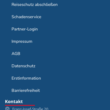
Reiseschutz abschließen
Schadenservice
Partner-Login
Impressum
AGB
Datenschutz
Erstinformation
Barrierefreiheit
Kontakt
Franz-Josef-Straße 20