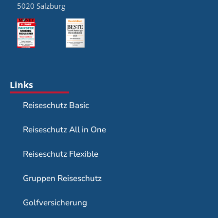
5020 Salzburg
Links
Reiseschutz Basic
Reiseschutz All in One
Reiseschutz Flexible
Gruppen Reiseschutz
Golfversicherung