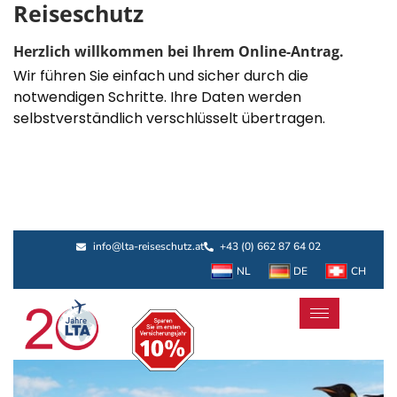
Reiseschutz
Herzlich willkommen bei Ihrem Online-Antrag.
Wir führen Sie einfach und sicher durch die
notwendigen Schritte. Ihre Daten werden
selbstverständlich verschlüsselt übertragen.