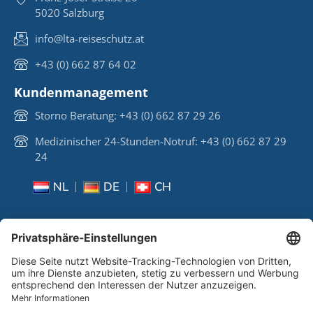
5020 Salzburg
info@lta-reiseschutz.at
+43 (0) 662 87 64 02
Kundenmanagement
Storno Beratung: +43 (0) 662 87 29 26
Medizinischer 24-Stunden-Notruf: +43 (0) 662 87 29
24
NL
DE
CH