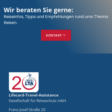
Wir beraten Sie gerne:
Reiseinfos, Tipps und Empfehlungen rund ums Thema
Reisen.
KONTAKT
Lifecard-Travel-Assistance
Gesellschaft für Reiseschutz mbH
Franz-Josef-Straße 20