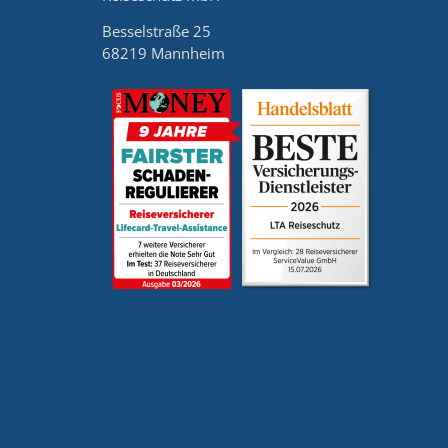
Besselstraße 25
68219 Mannheim