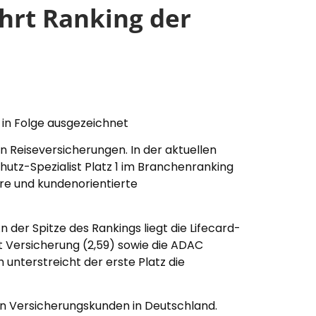
ührt Ranking der
 in Folge ausgezeichnet
n Reiseversicherungen. In der aktuellen
utz-Spezialist Platz 1 im Branchenranking
aire und kundenorientierte
 der Spitze des Rankings liegt die Lifecard-
kt Versicherung (2,59) sowie die ADAC
unterstreicht der erste Platz die
n Versicherungskunden in Deutschland.