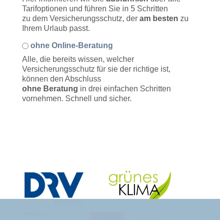
Tarifoptionen und führen Sie in 5 Schritten
zu dem Versicherungsschutz, der
am besten
zu
Ihrem Urlaub passt.
ohne Online-Beratung
Alle, die bereits wissen, welcher
Versicherungsschutz für sie der richtige ist,
können den Abschluss
ohne Beratung
in drei einfachen Schritten
vornehmen. Schnell und sicher.