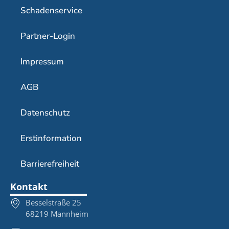
Schadenservice
Partner-Login
Impressum
AGB
Datenschutz
Erstinformation
Barrierefreiheit
Kontakt
Besselstraße 25
68219 Mannheim