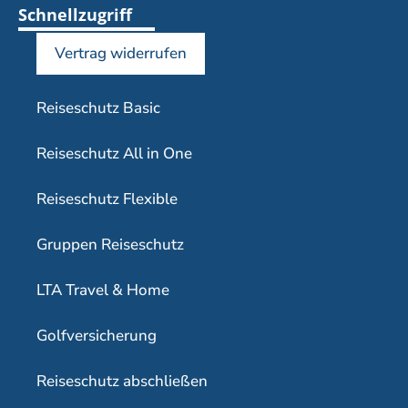
Schnellzugriff
Vertrag widerrufen
Reiseschutz Basic
Reiseschutz All in One
Reiseschutz Flexible
Gruppen Reiseschutz
LTA Travel & Home
Golfversicherung
Reiseschutz abschließen