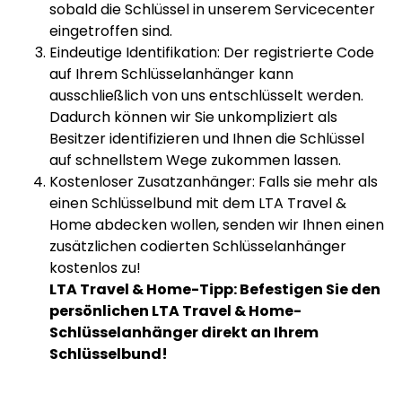
sobald die Schlüssel in unserem Servicecenter
eingetroffen sind.
Eindeutige Identifikation: Der registrierte Code
auf Ihrem Schlüsselanhänger kann
ausschließlich von uns entschlüsselt werden.
Dadurch können wir Sie unkompliziert als
Besitzer identifizieren und Ihnen die Schlüssel
auf schnellstem Wege zukommen lassen.
Kostenloser Zusatzanhänger: Falls sie mehr als
einen Schlüsselbund mit dem LTA Travel &
Home abdecken wollen, senden wir Ihnen einen
zusätzlichen codierten Schlüsselanhänger
kostenlos zu!
LTA Travel & Home-Tipp: Befestigen Sie den
persönlichen LTA Travel & Home-
Schlüsselanhänger direkt an Ihrem
Schlüsselbund!