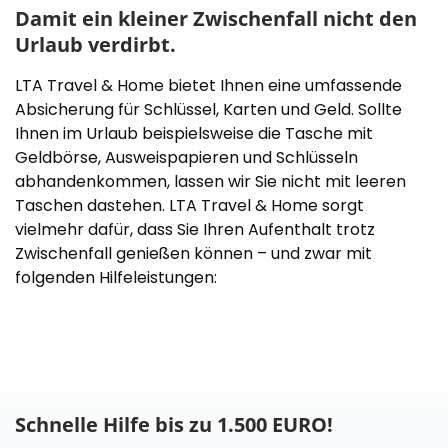
Damit ein kleiner Zwischenfall nicht den
Urlaub verdirbt.
LTA Travel & Home bietet Ihnen eine umfassende
Absicherung für Schlüssel, Karten und Geld. Sollte
Ihnen im Urlaub beispielsweise die Tasche mit
Geldbörse, Ausweispapieren und Schlüsseln
abhandenkommen, lassen wir Sie nicht mit leeren
Taschen dastehen. LTA Travel & Home sorgt
vielmehr dafür, dass Sie Ihren Aufenthalt trotz
Zwischenfall genießen können – und zwar mit
folgenden Hilfeleistungen:
Schnelle Hilfe bis zu 1.500 EURO!