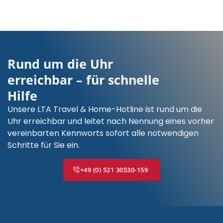
Rund um die Uhr
erreichbar – für schnelle
Hilfe
Unsere LTA Travel & Home-Hotline ist rund um die
Uhr erreichbar und leitet nach Nennung eines vorher
vereinbarten Kennworts sofort alle notwendigen
Schritte für Sie ein.
+49 (0) 521 30530-159