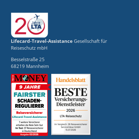
Lifecard-Travel-Assistance
Gesellschaft für
Reiseschutz mbH
Besselstraße 25
68219 Mannheim