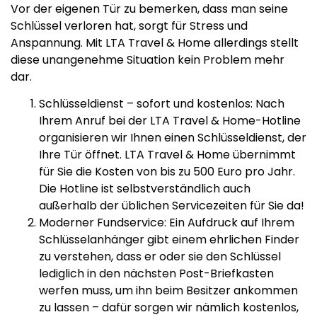
Vor der eigenen Tür zu bemerken, dass man seine
Schlüssel verloren hat, sorgt für Stress und
Anspannung. Mit LTA Travel & Home allerdings stellt
diese unangenehme Situation kein Problem mehr
dar.
Schlüsseldienst – sofort und kostenlos: Nach
Ihrem Anruf bei der LTA Travel & Home-Hotline
organisieren wir Ihnen einen Schlüsseldienst, der
Ihre Tür öffnet. LTA Travel & Home übernimmt
für Sie die Kosten von bis zu 500 Euro pro Jahr.
Die Hotline ist selbstverständlich auch
außerhalb der üblichen Servicezeiten für Sie da!
Moderner Fundservice: Ein Aufdruck auf Ihrem
Schlüsselanhänger gibt einem ehrlichen Finder
zu verstehen, dass er oder sie den Schlüssel
lediglich in den nächsten Post-Briefkasten
werfen muss, um ihn beim Besitzer ankommen
zu lassen – dafür sorgen wir nämlich kostenlos,