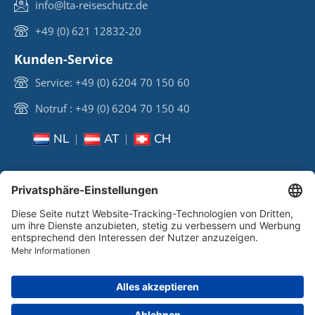
info@lta-reiseschutz.de
+49 (0) 621 12832-20
Kunden-Service
Service: +49 (0) 6204 70 150 60
Notruf : +49 (0) 6204 70 150 40
NL
AT
CH
COPYRIGHT © 2026 LIFECARD-