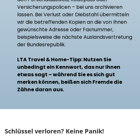
Versicherungspolicen – bei uns archivieren
lassen. Bei Verlust oder Diebstahl übermitteln
wir die betreffenden Kopien an die von Ihnen
gewünschte Adresse oder Faxnummer,
beispielsweise die nächste Auslandsvertretung
der Bundesrepublik.
LTA Travel & Home-Tipp: Nutzen Sie
unbedingt ein Kennwort, das nur Ihnen
etwas sagt – während Sie es sich gut
merken können, beißen sich Fremde die
Zähne daran aus.
Schlüssel verloren? Keine Panik!