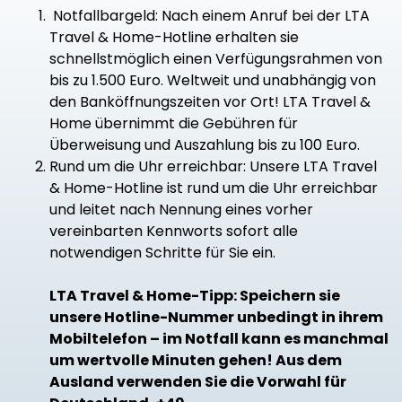
Notfallbargeld: Nach einem Anruf bei der LTA
Travel & Home-Hotline erhalten sie
schnellstmöglich einen Verfügungsrahmen von
bis zu 1.500 Euro. Weltweit und unabhängig von
den Banköffnungszeiten vor Ort! LTA Travel &
Home übernimmt die Gebühren für
Überweisung und Auszahlung bis zu 100 Euro.
Rund um die Uhr erreichbar: Unsere LTA Travel
& Home-Hotline ist rund um die Uhr erreichbar
und leitet nach Nennung eines vorher
vereinbarten Kennworts sofort alle
notwendigen Schritte für Sie ein.
LTA Travel & Home-Tipp: Speichern sie
unsere Hotline-Nummer unbedingt in ihrem
Mobiltelefon – im Notfall kann es manchmal
um wertvolle Minuten gehen! Aus dem
Ausland verwenden Sie die Vorwahl für