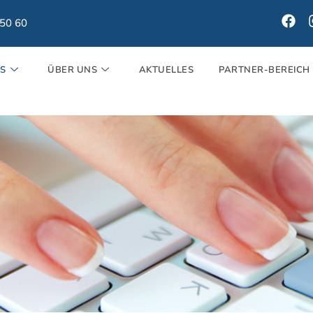
150 60
ES
ÜBER UNS
AKTUELLES
PARTNER-BEREICH