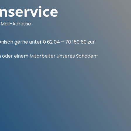
nservice
E-Mail-Adresse
isch gerne unter 0 62 04 – 70 150 60 zur
n oder einem Mitarbeiter unseres Schaden-