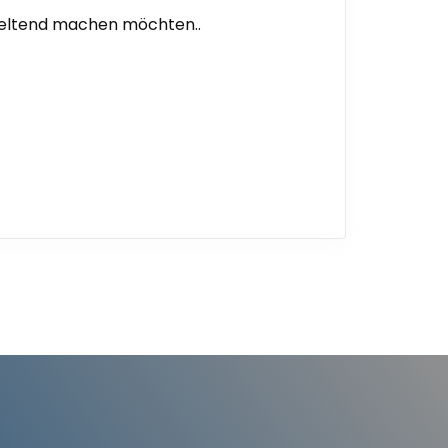
geltend machen möchten..