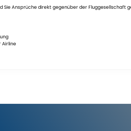
d Sie Ansprüche direkt gegenüber der Fluggesellschaft 
rung
Airline