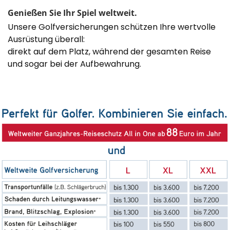
Genießen Sie Ihr Spiel weltweit.
Unsere Golfversicherungen schützen Ihre wertvolle
Ausrüstung überall:
direkt auf dem Platz, während der gesamten Reise
und sogar bei der Aufbewahrung.