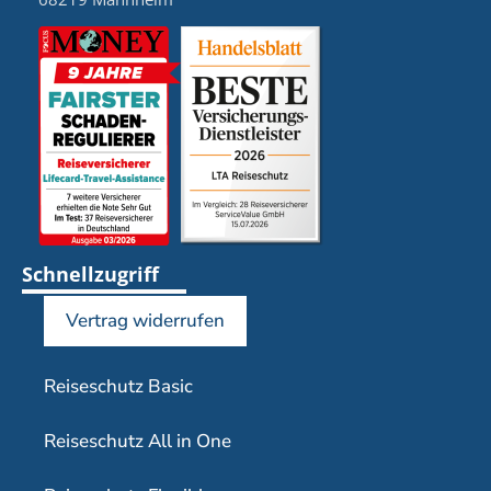
Schnellzugriff
Vertrag widerrufen
Reiseschutz Basic
Reiseschutz All in One