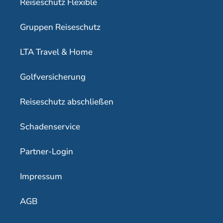
Reiseschutz Flexible
Gruppen Reiseschutz
LTA Travel & Home
Golfversicherung
Reiseschutz abschließen
Schadenservice
Partner-Login
Impressum
AGB