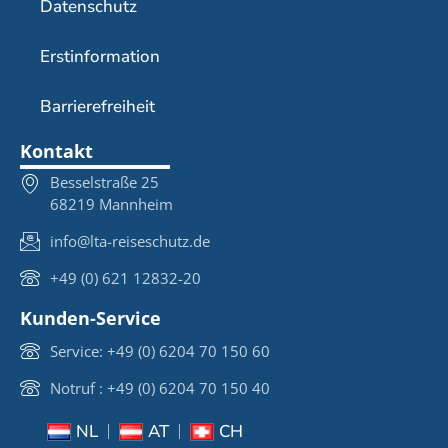
Datenschutz
Erstinformation
Barrierefreiheit
Kontakt
Besselstraße 25
68219 Mannheim
info@lta-reiseschutz.de
+49 (0) 621 12832-20
Kunden-Service
Service: +49 (0) 6204 70 150 60
Notruf : +49 (0) 6204 70 150 40
NL
AT
CH