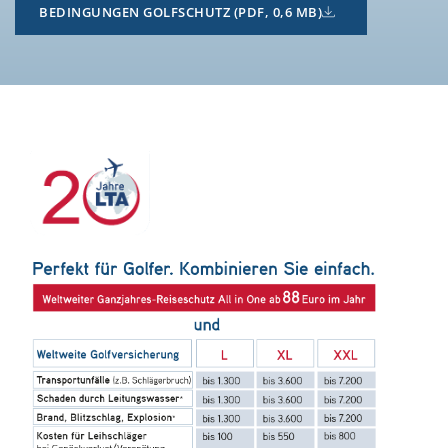
BEDINGUNGEN GOLFSCHUTZ (PDF, 0,6 MB)