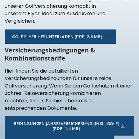
unserer Golfversicherung kompakt in
unserem Flyer. Ideal zum Ausdrucken und
Vergleichen.
GOLF FLYER HERUNTERLADEN (PDF, 2,6 MB)
Versicherungsbedingungen &
Kombinationstarife
Hier finden Sie die detaillierten
Versicherungsbedingungen für unsere reine
Golfversicherung. Wenn Sie den Golfschutz mit einer
Jahres-Reiseversicherung kombinieren
möchten, finden Sie hier ebenfalls die
entsprechenden Dokumente.
BEDINGUNGEN JAHRESVERSICHERUNG (INKL. GOLF)
(PDF, 1,4 MB)