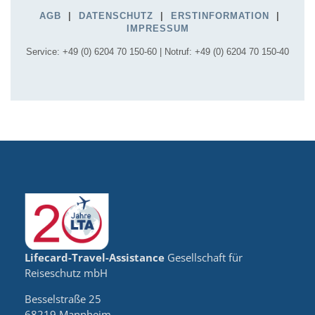
Lifecard-Travel-Assistance
Gesellschaft für
Reiseschutz mbH
Besselstraße 25
68219 Mannheim