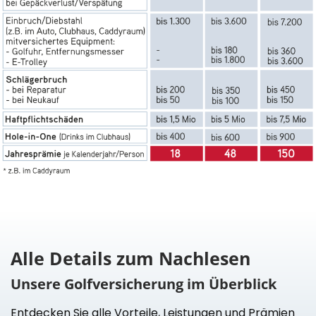
Alle Details zum Nachlesen
Unsere Golfversicherung im Überblick
Entdecken Sie alle Vorteile, Leistungen und Prämien