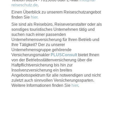
reiseschutz.de
.
Einen Überblick zu unserem Reiseschutzangebot
finden Sie
hier.
Sie sind als Reisebüro, Reiseveranstalter oder als
sonstiges touristisches Unternehmen tätig und
suchen nach einer passenden
Unternehmensversicherung für Ihren Betrieb und
Ihre Tätigkeit? Der zu unserer
Unternehmensgruppe gehörende
Versicherungsmakler
PLUSConsult
bietet Ihnen
von der Betriebsstättenversicherung über die
Haftpflichtversicherung bis hin zur
Insolvenzversicherung ein breites
Angebotsspektrum für alle notwendigen und nicht
zuletzt auch sinnvollen Versicherungssparten.
Weitere Informationen finden Sie
hier
.