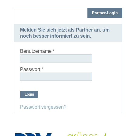
Partner-Login
Melden Sie sich jetzt als Partner an, um
noch besser informiert zu sein.
Benutzername
*
Passwort
*
Passwort vergessen?