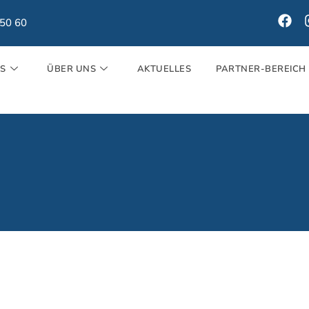
150 60
ES
ÜBER UNS
AKTUELLES
PARTNER-BEREICH