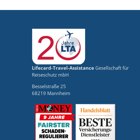
Lifecard-Travel-Assistance
Gesellschaft für
Reiseschutz mbH
Besselstraße 25
68219 Mannheim